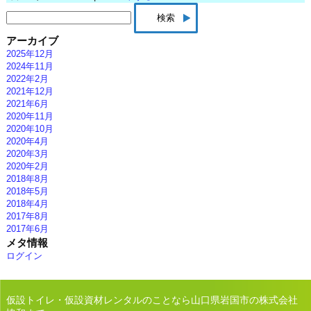
検
索:
アーカイブ
2025年12月
2024年11月
2022年2月
2021年12月
2021年6月
2020年11月
2020年10月
2020年4月
2020年3月
2020年2月
2018年8月
2018年5月
2018年4月
2017年8月
2017年6月
メタ情報
ログイン
仮設トイレ・仮設資材レンタルのことなら山口県岩国市の株式会社